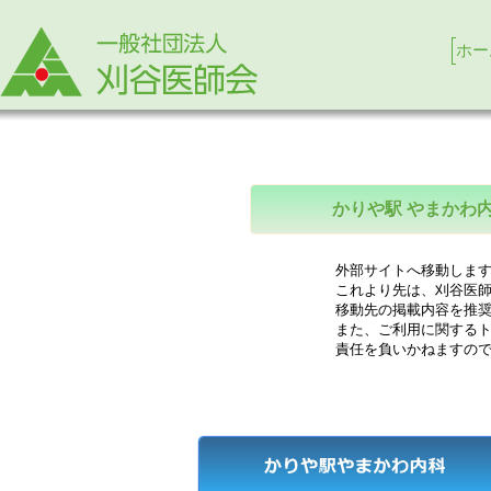
ホー
かりや駅 やまかわ
外部サイトへ移動します
これより先は、刈谷医師
移動先の掲載内容を推奨
また、ご利用に関するト
責任を負いかねますので