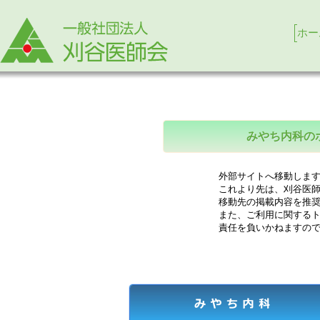
ホー
みやち内科の
外部サイトへ移動します
これより先は、刈谷医師
移動先の掲載内容を推奨
また、ご利用に関するト
責任を負いかねますので