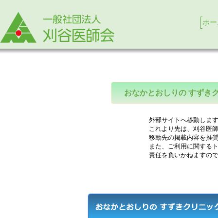
ホー
おなかとおしりの すずき
外部サイトへ移動します
これより先は、刈谷医師
移動先の掲載内容を推奨
また、ご利用に関するト
責任を負いかねますので