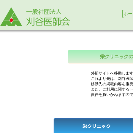
ホー
栄クリニック
外部サイトへ移動します
これより先は、刈谷医師
移動先の掲載内容を推奨
また、ご利用に関するト
責任を負いかねますので