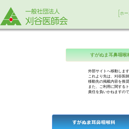
ホー
すがぬま耳鼻咽喉
外部サイトへ移動します
これより先は、刈谷医師
移動先の掲載内容を推奨
また、ご利用に関するト
責任を負いかねますので