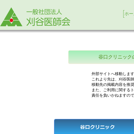
ホー
谷口クリニック
外部サイトへ移動します
これより先は、刈谷医師
移動先の掲載内容を推奨
また、ご利用に関するト
責任を負いかねますので